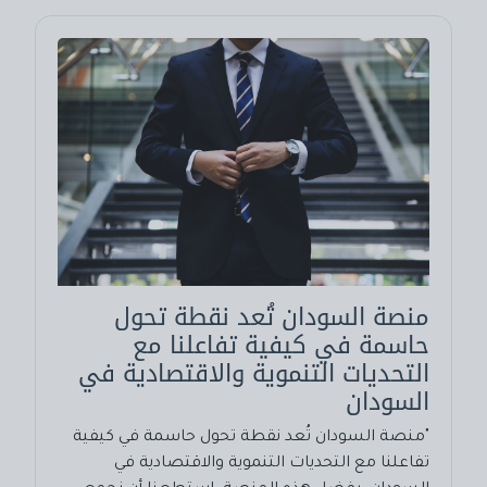
منصة السودان تُعد نقطة تحول
حاسمة في كيفية تفاعلنا مع
التحديات التنموية والاقتصادية في
السودان
"منصة السودان تُعد نقطة تحول حاسمة في كيفية
تفاعلنا مع التحديات التنموية والاقتصادية في