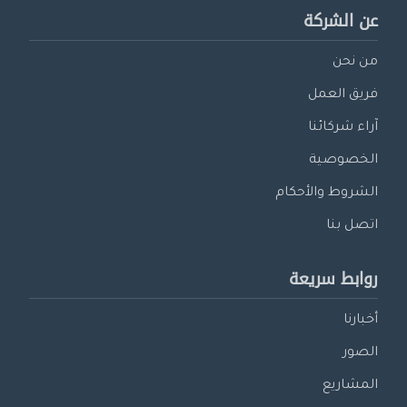
عن الشركة
من نحن
فريق العمل
آراء شركائنا
الخصوصية
الشروط والأحكام
اتصل بنا
روابط سريعة
أخبارنا
الصور
المشاريع