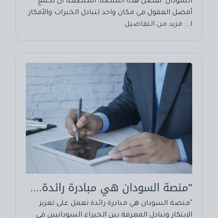
السودان. بفضل هذه المنصة، استطعنا أن نجمع
أفضل العقول في مكان واحد لتبادل الخبرات والأفكار
ا...
مزيد من التفاصيل
"منصة السودان هي مبادرة رائدة....
"منصة السودان هي مبادرة رائدة تعمل على تعزيز
الابتكار وتبادل المعرفة بين الخبراء السودانيين في