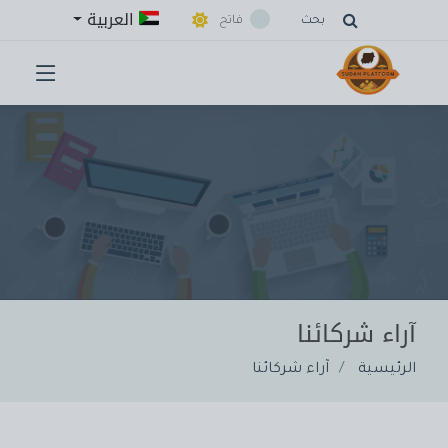
العربية
بحث
فاتح
آراء شركائنا
الرئيسية
آراء شركائنا