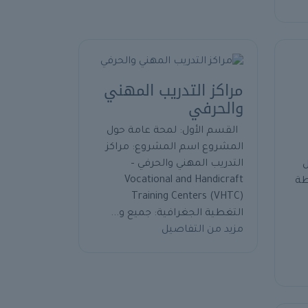
مراكز التدريب المهني
والحرفي
القسم الأول: لمحة عامة حول
المشروع اسم المشروع: مراكز
التدريب المهني والحرفي –
ل
Vocational and Handicraft
طة
Training Centers (VHTC)
التغطية الجغرافية: جميع و...
مزيد من التفاصيل