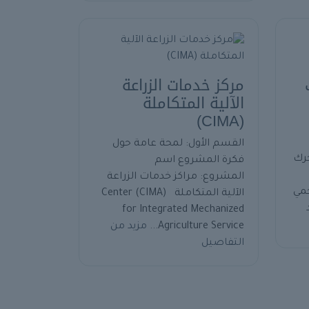
مركز خدمات الزراعة
الآلية المتكاملة
(CIMA)
القسم الأول: لمحة عامة حول
رك
فكرة المشروع اسم
المشروع: مراكز خدمات الزراعة
محمي
الآلية المتكاملة (CIMA) Center
for Integrated Mechanized
Agriculture Service...
مزيد من
التفاصيل