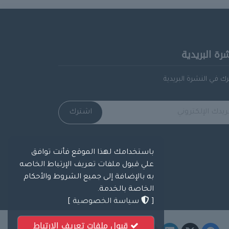
شرة البريدية
ك في النشرة البريدية
اشترك
باستخدامك لهذا الموقع فأنت توافق
علي قبول ملفات تعريف الإرتباط الخاصه
به بالإضافة إلى جميع الشروط والأحكام
الخاصة بالخدمة.
[
سياسة الخصوصية
]
قبول ملفات تعريف الإرتباط