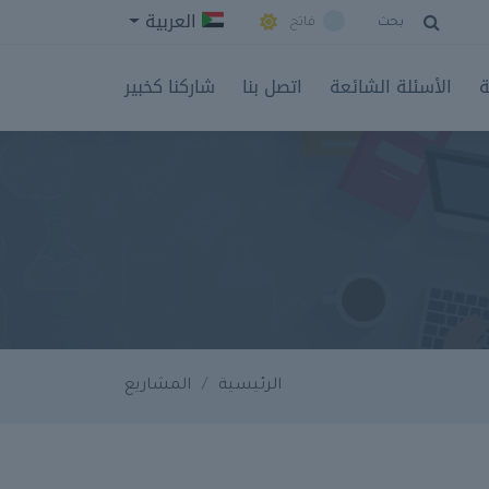
العربية
بحث
فاتح
ة
الأسئلة الشائعة
اتصل بنا
شاركنا كخبير
الرئيسية
المشاريع