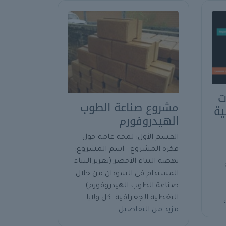
ت
مشروع صناعة الطوب
ية
الهيدروفورم
القسم الأول: لمحة عامة حول
فكرة المشروع اسم المشروع:
نهضة البناء الأخضر (تعزيز البناء
المستدام في السودان من خلال
صناعة الطوب الهيدروفورم)
التغطية الجغرافية: كل ولايا...
مزيد من التفاصيل