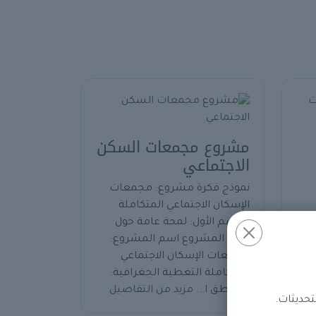
مشروع مجمعات السكن
الاجتماعي
نموذج فكرة مشروع: مجمعات
الإسكان الاجتماعي المتكاملة
القسم الأول: لمحة عامة حول
ة
فكرة المشروع اسم المشروع:
ية:
مجمعات الإسكان الاجتماعي
مع
المتكاملة التغطية الجغرافية:
المناطق ا...
مزيد من التفاصيل
لتحديثات.