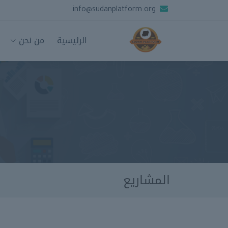
info@sudanplatform.org
الرئيسية
من نحن
المشاريع