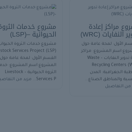
وع مراكز إعادة
مشروع خدمات الثروة
ر النفايات (WRC)
الحيوانية –(LSP)
م الأول: لمحة عامة حول
مشروع خدمات الثروة الحيواني
روع اسم المشروع: مراكز
estock Services Project (LSP)
إعادة تدوير النفايات – Waste
القسم الأول: لمحة عامة حول
Recycling Centers (
المشروع اسم المشروع: خدم
طية الجغرافية: المدن
الثروة الحيوانية – Livestock
سية والمناطق الصناع...
Services P...
مزيد من التفاصي
 من التفاصيل