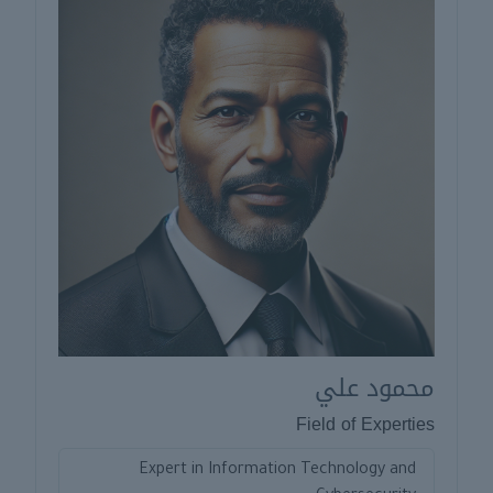
محمود علي
Field of Experties
Expert in Information Technology and