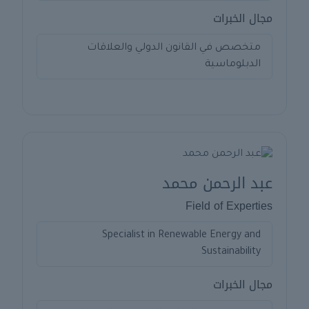
مجال الخبرات
متخصص في القانون الدولي والعلاقات
الدبلوماسية
عبد الرحمن محمد
Field of Experties
Specialist in Renewable Energy and
Sustainability
مجال الخبرات