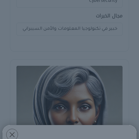
Cybersecurity
مجال الخبرات
خبير في تكنولوجيا المعلومات والأمن السيبراني