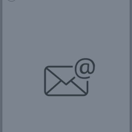
فاطمة الحسن
Field of Experties
Specialist in International Economics and
Trade
مجال الخبرات
متخصصة في الاقتصاد الدولي والتجارة
...
مزيد من التفاصيل