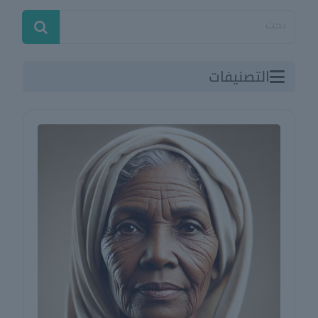
التصنيفات