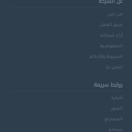
عن الشركة
من نحن
فريق العمل
آراء شركائنا
الخصوصية
الشروط والأحكام
اتصل بنا
روابط سريعة
أخبارنا
الصور
المشاريع
خدماتنا