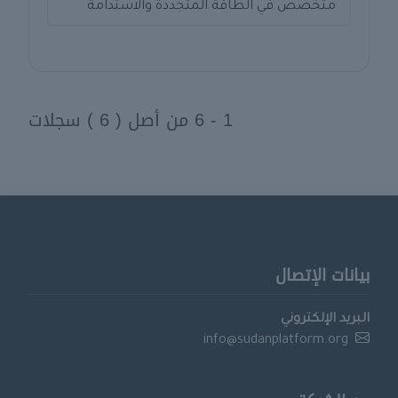
متخصص في الطاقة المتجددة والاستدامة
1 - 6 من أصل ( 6 ) سجلات
بيانات الإتصال
البريد الإلكتروني
info@sudanplatform.org