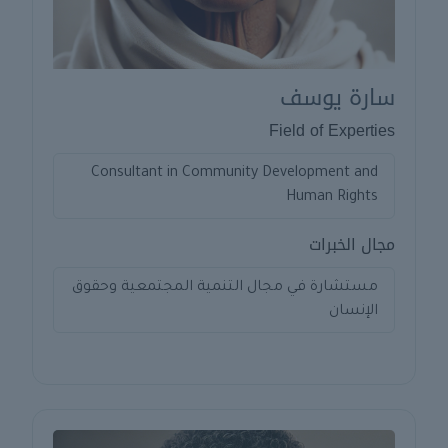
سارة يوسف
Field of Experties
Consultant in Community Development and
Human Rights
مجال الخبرات
مستشارة في مجال التنمية المجتمعية وحقوق
الإنسان