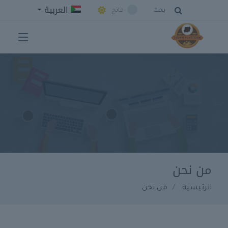
العربية
بحث
فاتح
من نحن
الرئيسية
من نحن