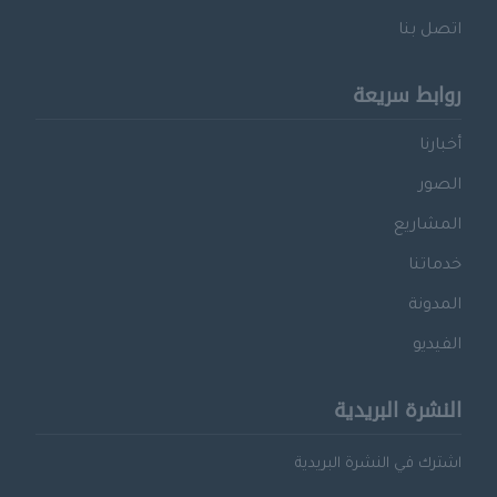
اتصل بنا
روابط سريعة
أخبارنا
الصور
المشاريع
خدماتنا
المدونة
الفيديو
النشرة البريدية
اشترك في النشرة البريدية