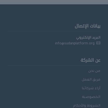
بيانات الإتصال
البريد الإلكتروني
info@sudanplatform.org
عن الشركة
من نحن
فريق العمل
آراء شركائنا
الخصوصية
الشروط والأحكام