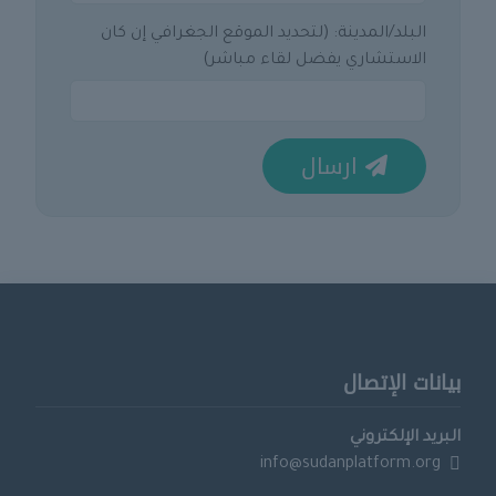
البلد/المدينة: (لتحديد الموقع الجغرافي إن كان
الاستشاري يفضل لقاء مباشر)
ارسال
بيانات الإتصال
البريد الإلكتروني
info@sudanplatform.org