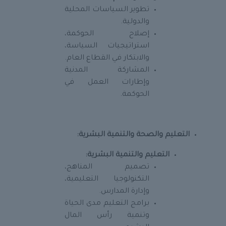
تطوير السياسات المحلية
والدولية.
إصلاح الحوكمة،
استراتيجيات السياسة،
والابتكار في القطاع العام.
المشاركة المدنية
وإطارات العمل في
الحوكمة.
التعليم والصحة والتنمية البشرية:
التعليم والتنمية البشرية:
تصميم المناهج،
التكنولوجيا التعليمية،
وإدارة المدارس.
برامج التعليم مدى الحياة
وتنمية رأس المال