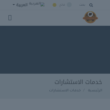
العربية
بحث
فاتح
خدمات الاستشارات
الرئيسية
خدمات الاستشارات