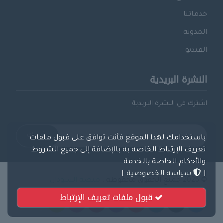
خدماتنا
المدونة
الفيديو
النشرة البريدية
اشترك في النشرة البريدية
اشترك
باستخدامك لهذا الموقع فأنت توافق علي قبول ملفات
تعريف الإرتباط الخاصه به بالإضافة إلى جميع الشروط
والأحكام الخاصة بالخدمة.
[
سياسة الخصوصية
]
© 2026 جميع الحقوق محفوظة .
منصة السودان
قبول ملفات تعريف الإرتباط