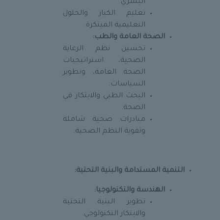
البشري.
تعليم الكبار والحلول
التعليمية المبتكرة.
الصحة العامة والطب:
تحسين نظم الرعاية
الصحية، استراتيجيات
الصحة العامة، وتطوير
السياسات.
البحث الطبي والابتكار في
الصحة.
مبادرات صحية شاملة
وتقوية النظم الصحية.
التنمية المستدامة والبنية التحتية:
الهندسة والتكنولوجيا:
تطوير البنية التحتية
والابتكار التكنولوجي.