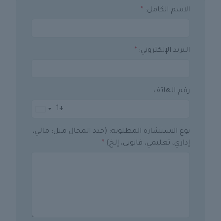
الاسم الكامل:
*
البريد الإلكتروني:
*
رقم الهاتف:
+1
United
States
نوع الاستشارة المطلوبة: (حدد المجال مثل: مالي،
+1
إداري، تعليمي، قانوني، إلخ)
*