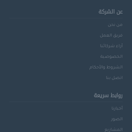
عن الشركة
من نحن
فريق العمل
آراء شركائنا
الخصوصية
الشروط والأحكام
اتصل بنا
روابط سريعة
أخبارنا
الصور
المشاريع