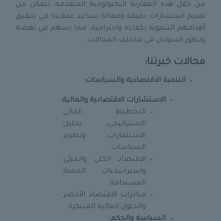
من خلال هذه المقاربة التكنولوجية المتقدمة، نتمكن من
تقديم استشارات دقيقة وفعالة تساعد عملاءنا في تحقيق
أهدافهم التنموية بكفاءة واحترافية، مما يسهم في نهضة
وتطور السودان في مختلف المجالات.
مجالات خبرتنا:
التنمية الاقتصادية والسياسات:
الاستشارات الاقتصادية والمالية:
التخطيط المالي
الاستراتيجي، تحليل
الاستثمارات، وتطوير
السياسات.
الاقتصاد الكلي والجزئي
واستراتيجيات التنمية
المستدامة.
مبادرات الاقتصاد الأخضر
والحلول المالية المبتكرة.
السياسة والحكم: