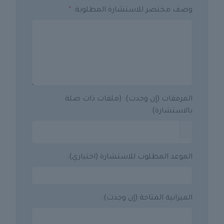
وصف مختصر للاستشارة المطلوبة:
*
المرفقات (إن وجدت): (ملفات ذات صلة
بالاستشارة)
الموعد المطلوب للاستشارة (اختياري):
الميزانية المتاحة (إن وجدت):